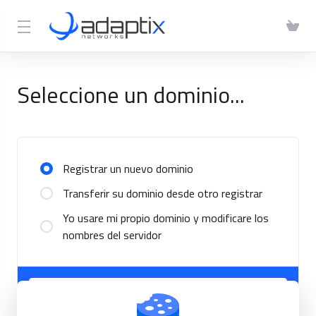
Seleccione un dominio...
Registrar un nuevo dominio
Transferir su dominio desde otro registrar
Yo usare mi propio dominio y modificare los
nombres del servidor