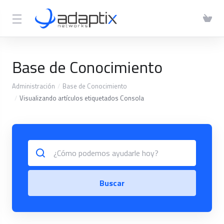
Base de Conocimiento
Administración
Base de Conocimiento
Visualizando artículos etiquetados Consola
Buscar