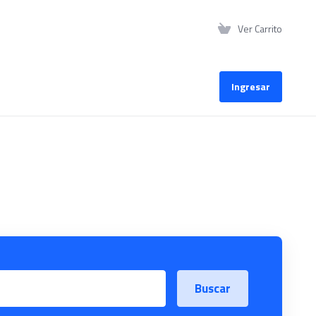
Ver Carrito
Ingresar
Buscar